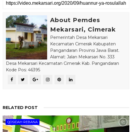
About Pemdes
Mekarsari, Cimerak
Pemerintah Desa Mekarsari
Kecamatan Cimerak Kabupaten
Pangandaran Provinsi Jawa Barat.
Alamat: Jalan Mekarsari No. 333
Desa Mekarsari Kecamatan Cimerak Kab. Pangandaran
Kode Pos: 46395
RELATED POST
QOSIDAH REBANA