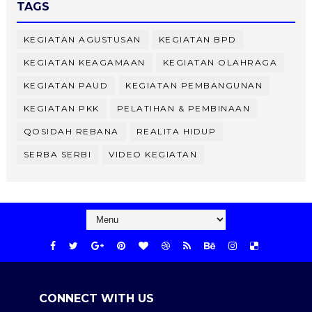
TAGS
KEGIATAN AGUSTUSAN
KEGIATAN BPD
KEGIATAN KEAGAMAAN
KEGIATAN OLAHRAGA
KEGIATAN PAUD
KEGIATAN PEMBANGUNAN
KEGIATAN PKK
PELATIHAN & PEMBINAAN
QOSIDAH REBANA
REALITA HIDUP
SERBA SERBI
VIDEO KEGIATAN
CONNECT WITH US