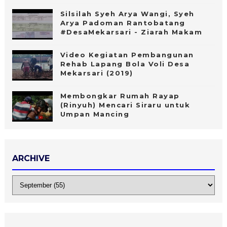
Silsilah Syeh Arya Wangi, Syeh
Arya Padoman Rantobatang
#DesaMekarsari​ - Ziarah Makam
Video Kegiatan Pembangunan
Rehab Lapang Bola Voli Desa
Mekarsari (2019)
Membongkar Rumah Rayap
(Rinyuh) Mencari Siraru untuk
Umpan Mancing
ARCHIVE