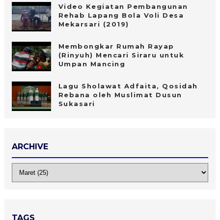
Video Kegiatan Pembangunan
Rehab Lapang Bola Voli Desa
Mekarsari (2019)
Membongkar Rumah Rayap
(Rinyuh) Mencari Siraru untuk
Umpan Mancing
Lagu Sholawat Adfaita, Qosidah
Rebana oleh Muslimat Dusun
Sukasari
ARCHIVE
TAGS