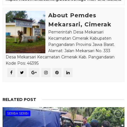
About Pemdes
Mekarsari, Cimerak
Pemerintah Desa Mekarsari
Kecamatan Cimerak Kabupaten
Pangandaran Provinsi Jawa Barat.
Alamat: Jalan Mekarsari No. 333
Desa Mekarsari Kecamatan Cimerak Kab. Pangandaran
Kode Pos: 46395
RELATED POST
SERBA SERBI