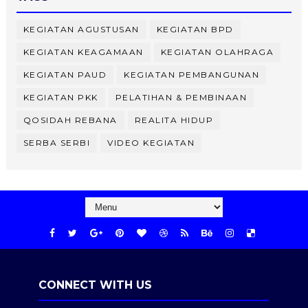
KEGIATAN AGUSTUSAN
KEGIATAN BPD
KEGIATAN KEAGAMAAN
KEGIATAN OLAHRAGA
KEGIATAN PAUD
KEGIATAN PEMBANGUNAN
KEGIATAN PKK
PELATIHAN & PEMBINAAN
QOSIDAH REBANA
REALITA HIDUP
SERBA SERBI
VIDEO KEGIATAN
CONNECT WITH US