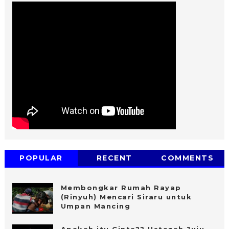
POPULAR
RECENT
COMMENTS
Membongkar Rumah Rayap
(Rinyuh) Mencari Siraru untuk
Umpan Mancing