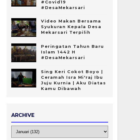
#Covid19
#DesaMekarsari
Video Makan Bersama
Syukuran Kepala Desa
Mekarsari Terpilih
Peringatan Tahun Baru
Islam 1442 H
#DesaMekarsari
Sing Keri Cokot Boyo |
Ceramah Isra Mi'raj Ibu
Juju Kurnia | Aku Diatas
Kamu Dibawah
ARCHIVE