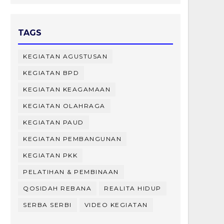
TAGS
KEGIATAN AGUSTUSAN
KEGIATAN BPD
KEGIATAN KEAGAMAAN
KEGIATAN OLAHRAGA
KEGIATAN PAUD
KEGIATAN PEMBANGUNAN
KEGIATAN PKK
PELATIHAN & PEMBINAAN
QOSIDAH REBANA
REALITA HIDUP
SERBA SERBI
VIDEO KEGIATAN