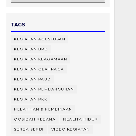
TAGS
KEGIATAN AGUSTUSAN
KEGIATAN BPD
KEGIATAN KEAGAMAAN
KEGIATAN OLAHRAGA
KEGIATAN PAUD
KEGIATAN PEMBANGUNAN
KEGIATAN PKK
PELATIHAN & PEMBINAAN
QOSIDAH REBANA
REALITA HIDUP
SERBA SERBI
VIDEO KEGIATAN