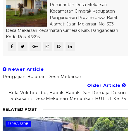
Pemerintah Desa Mekarsari
Kecamatan Cimerak Kabupaten
Pangandaran Provinsi Jawa Barat.
Alamat: Jalan Mekarsari No. 333
Desa Mekarsari Kecamatan Cimerak Kab. Pangandaran
Kode Pos: 46395
Newer Article
Pengajian Bulanan Desa Mekarsari
Older Article
Bola Voli Ibu-Ibu, Bapak-Bapak Dan Remaja Dusun
Sukasari #DesaMekarsari Meriahkan HUT RI Ke 75
RELATED POST
SERBA SERBI