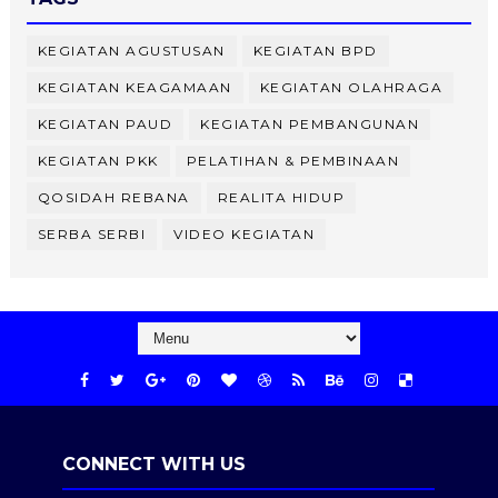
KEGIATAN AGUSTUSAN
KEGIATAN BPD
KEGIATAN KEAGAMAAN
KEGIATAN OLAHRAGA
KEGIATAN PAUD
KEGIATAN PEMBANGUNAN
KEGIATAN PKK
PELATIHAN & PEMBINAAN
QOSIDAH REBANA
REALITA HIDUP
SERBA SERBI
VIDEO KEGIATAN
CONNECT WITH US