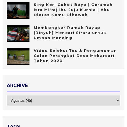
Sing Keri Cokot Boyo | Ceramah
Isra Mi'raj Ibu Juju Kurnia | Aku
Diatas Kamu Dibawah
Membongkar Rumah Rayap
(Rinyuh) Mencari Siraru untuk
Umpan Mancing
Video Seleksi Tes & Pengumuman
Calon Perangkat Desa Mekarsari
Tahun 2020
ARCHIVE
TAGS